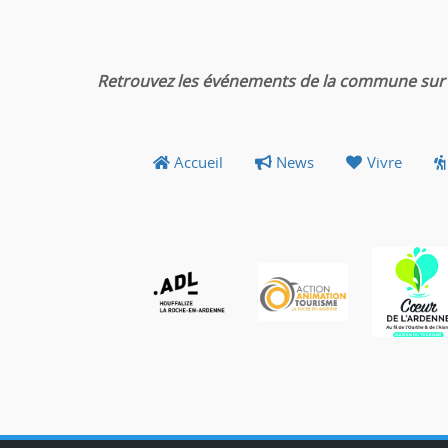
Retrouvez les événements de la commune sur 
Accueil
News
Vivre