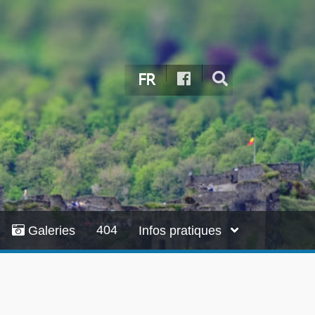
FR
404
Galeries
Infos pratiques