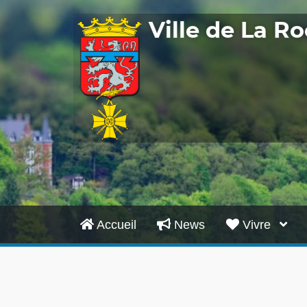
Ville de La 
Accueil
News
Vivre