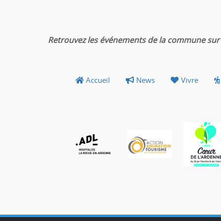
Retrouvez les événements de la commune sur 
Accueil
News
Vivre