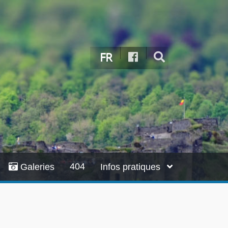
FR
404
Galeries
Infos pratiques