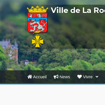
Ville de La 
Accueil
News
Vivre