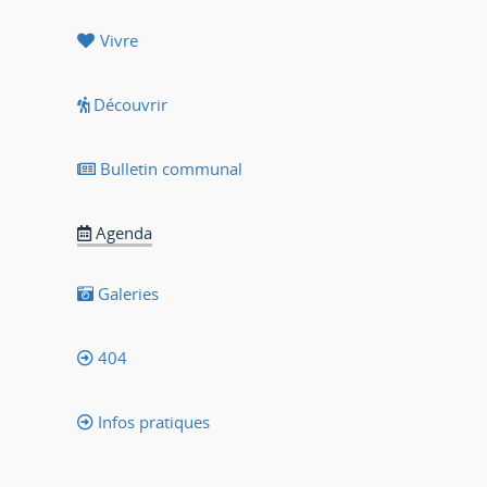
Vivre
Découvrir
Bulletin communal
Agenda
Galeries
404
Infos pratiques