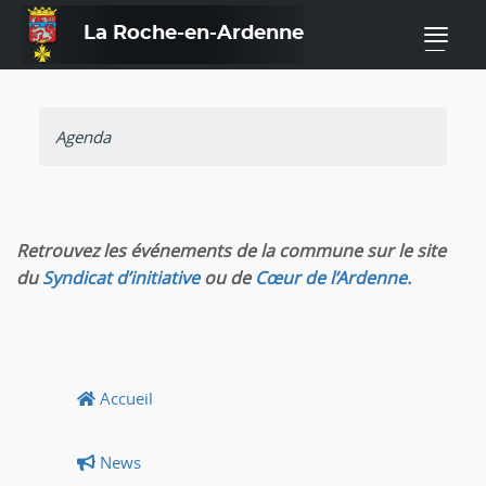
La Roche-en-Ardenne
—
Agenda
Retrouvez les événements de la commune sur le site
du
Syndicat d’initiative
ou de
Cœur de l’Ardenne.
Accueil
News