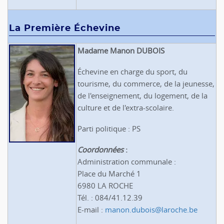
La Première Échevine
Madame Manon DUBOIS
Échevine en charge du sport, du
tourisme, du commerce, de la jeunesse,
de l'enseignement, du logement, de la
culture et de l'extra-scolaire.
Parti politique : PS
Coordonnées
:
Administration communale :
Place du Marché 1
6980 LA ROCHE
Tél. : 084/41.12.39
E-mail :
manon.dubois@laroche.be