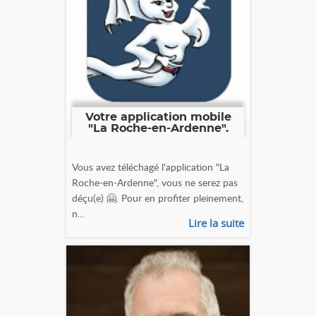
Votre application mobile
"La Roche-en-Ardenne".
Vous avez téléchagé l'application "La
Roche-en-Ardenne", vous ne serez pas
déçu(e) 🤗. Pour en profiter pleinement,
n...
Lire la suite