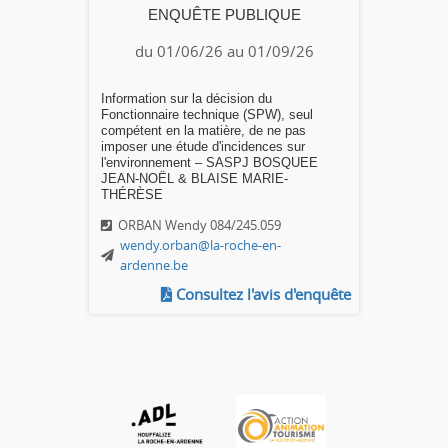
ENQUÊTE PUBLIQUE
du 01/06/26 au 01/09/26
Information sur la décision du
Fonctionnaire technique (SPW), seul
compétent en la matière, de ne pas
imposer une étude d'incidences sur
l'environnement – SASPJ BOSQUEE
JEAN-NOËL & BLAISE MARIE-
THÉRÈSE
ORBAN Wendy 084/245.059
wendy.orban@la-roche-en-
ardenne.be
Consultez l'avis d'enquête