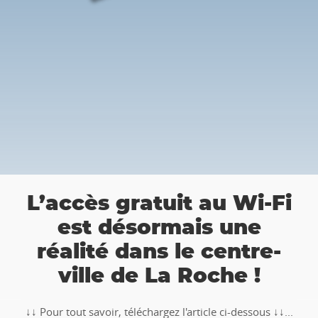
a
L’accès gratuit au Wi-Fi
est désormais une
réalité dans le centre-
ville de La Roche !
↓↓ Pour tout savoir, téléchargez l'article ci-dessous ↓↓...