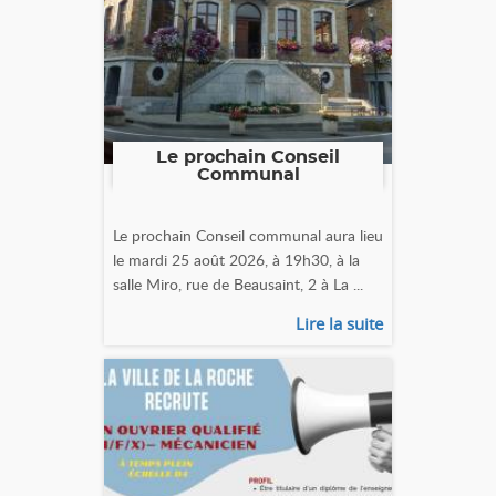
Le prochain Conseil
Communal
Le prochain Conseil communal aura lieu
le mardi 25 août 2026, à 19h30, à la
salle Miro, rue de Beausaint, 2 à La ...
Lire la suite