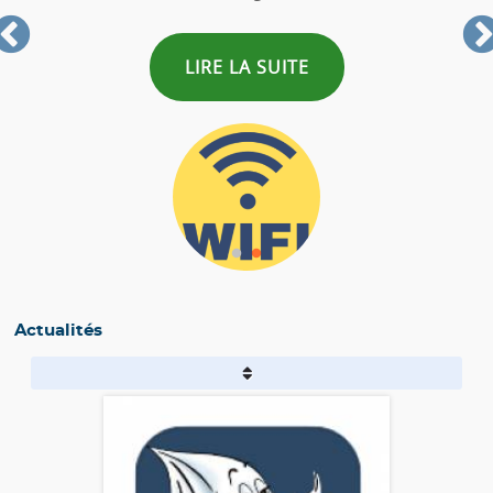
LIRE LA SUITE
Actualités