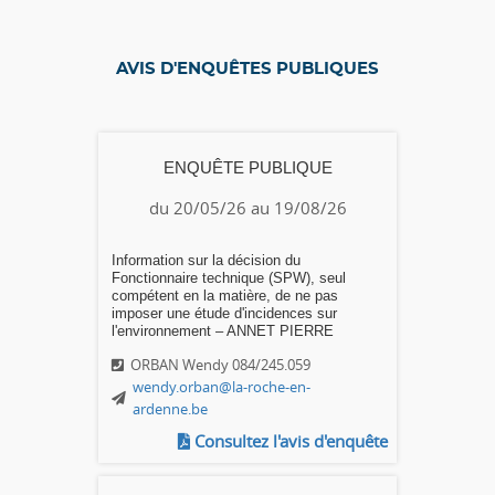
AVIS D'ENQUÊTES PUBLIQUES
ENQUÊTE PUBLIQUE
du 20/05/26 au 19/08/26
Information sur la décision du
Fonctionnaire technique (SPW), seul
compétent en la matière, de ne pas
imposer une étude d'incidences sur
l'environnement – ANNET PIERRE
ORBAN Wendy 084/245.059
wendy.orban@la-roche-en-
ardenne.be
Consultez l'avis d'enquête