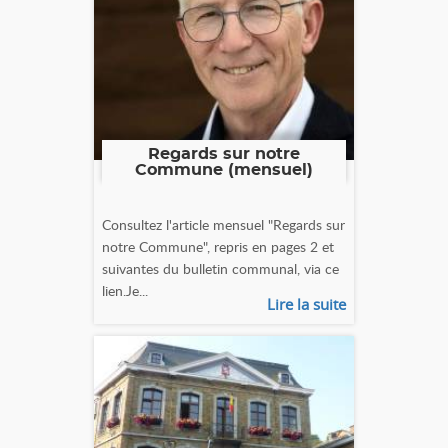
Regards sur notre
Commune (mensuel)
Consultez l'article mensuel "Regards sur
notre Commune", repris en pages 2 et
suivantes du bulletin communal, via ce
lien.Je...
Lire la suite