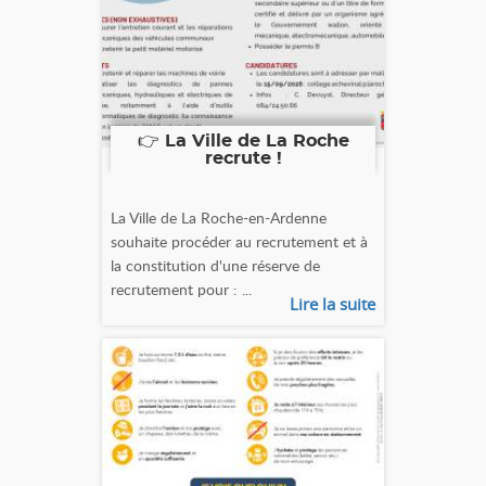
👉 La Ville de La Roche
recrute !
La Ville de La Roche-en-Ardenne
souhaite procéder au recrutement et à
la constitution d'une réserve de
recrutement pour : ...
Lire la suite