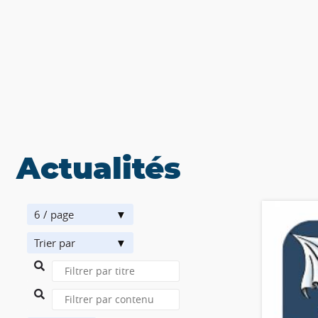
Actualités
6 / page
Trier par