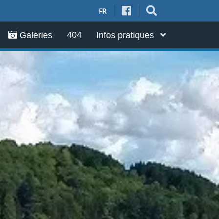
FR
404
Galeries
Infos pratiques