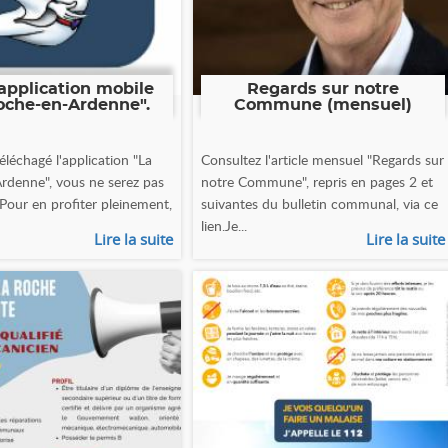
application mobile
Regards sur notre
oche-en-Ardenne".
Commune (mensuel)
éléchagé l'application "La
Consultez l'article mensuel "Regards sur
rdenne", vous ne serez pas
notre Commune", repris en pages 2 et
 Pour en profiter pleinement,
suivantes du bulletin communal, via ce
lien.Je...
Lire la suite
Lire la suite