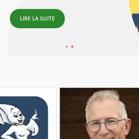
LIRE LA SUITE