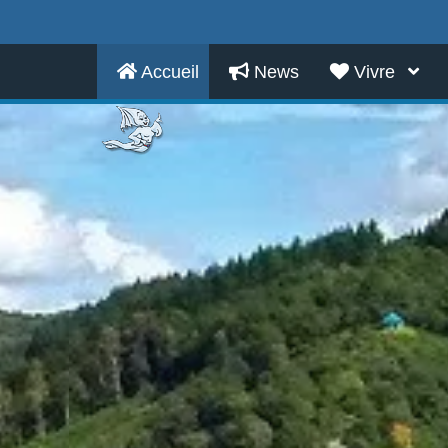
Accueil
News
Vivre