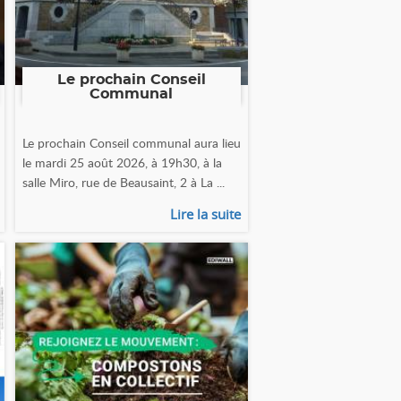
Le prochain Conseil
Communal
Le prochain Conseil communal aura lieu
le mardi 25 août 2026, à 19h30, à la
salle Miro, rue de Beausaint, 2 à La ...
Lire la suite