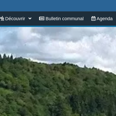
Infos pratiques
Découvrir
Bulletin communal
Agenda