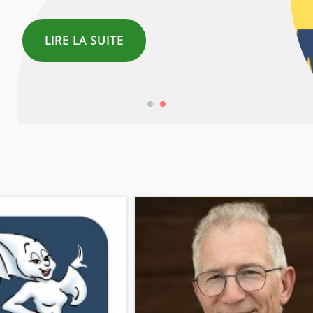
LIRE LA SUITE