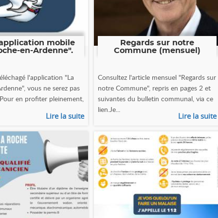
application mobile
Regards sur notre
oche-en-Ardenne".
Commune (mensuel)
éléchagé l'application "La
Consultez l'article mensuel "Regards sur
rdenne", vous ne serez pas
notre Commune", repris en pages 2 et
 Pour en profiter pleinement,
suivantes du bulletin communal, via ce
lien.Je...
Lire la suite
Lire la suite