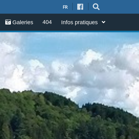
FR
404
Galeries
Infos pratiques