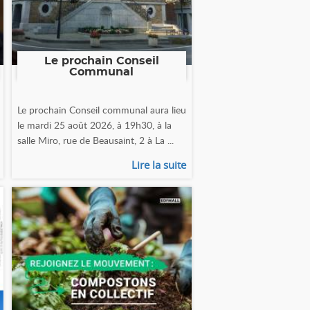
Le prochain Conseil
Communal
Le prochain Conseil communal aura lieu
le mardi 25 août 2026, à 19h30, à la
salle Miro, rue de Beausaint, 2 à La ...
Lire la suite