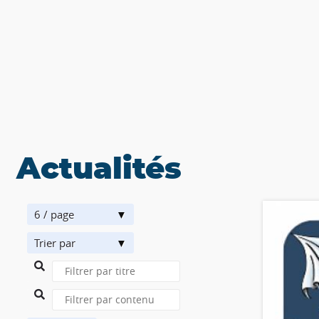
Actualités
6 / page
Trier par