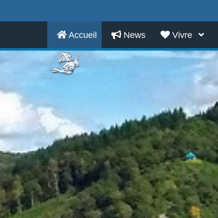
Accueil
News
Vivre