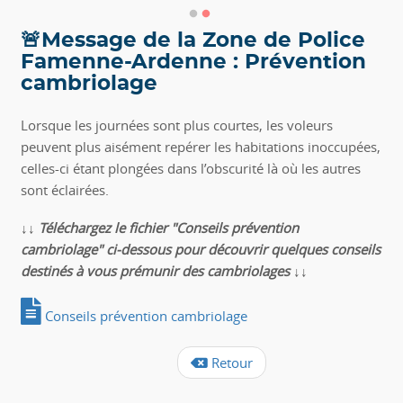
🚨Message de la Zone de Police
Famenne-Ardenne : Prévention
cambriolage
Lorsque les journées sont plus courtes, les voleurs
peuvent plus aisément repérer les habitations inoccupées,
celles-ci étant plongées dans l’obscurité là où les autres
sont éclairées.
↓↓
Téléchargez le fichier "Conseils prévention
cambriolage" ci-dessous pour découvrir quelques conseils
destinés à vous prémunir des cambriolages
↓↓
Conseils prévention cambriolage
Retour