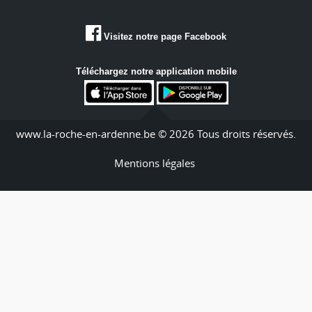
Visitez notre page Facebook
Téléchargez notre application mobile
www.la-roche-en-ardenne.be © 2026 Tous droits réservés.
Mentions légales