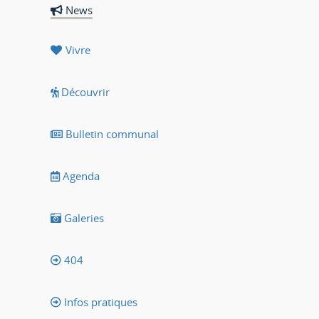
News
Vivre
Découvrir
Bulletin communal
Agenda
Galeries
404
Infos pratiques