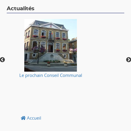
Actualités
Le prochain Conseil Communal
⚠
Accueil