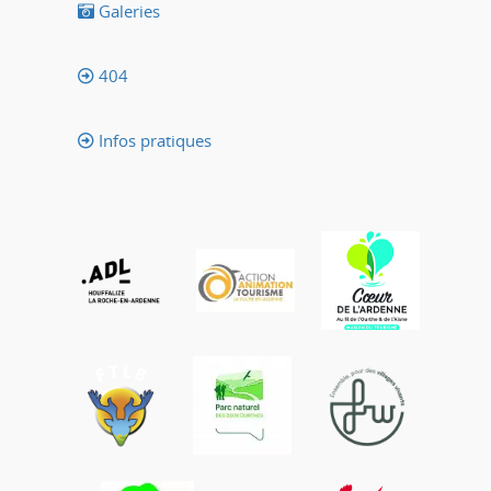
Galeries
404
Infos pratiques