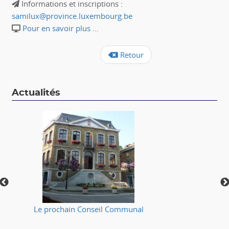
Informations et inscriptions :
samilux@province.luxembourg.be
Pour en savoir plus ...
Retour
Actualités
Le prochain Conseil Communal
⚠