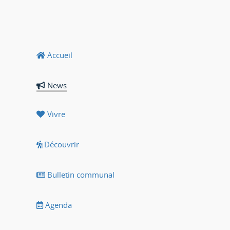
Accueil
News
Vivre
Découvrir
Bulletin communal
Agenda