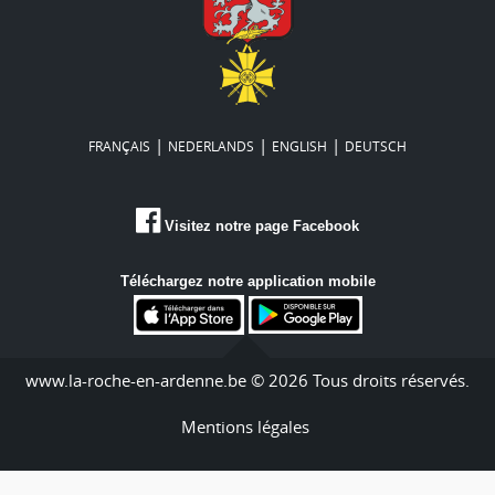
|
|
|
FRANÇAIS
NEDERLANDS
ENGLISH
DEUTSCH
Visitez notre page Facebook
Téléchargez notre application mobile
www.la-roche-en-ardenne.be © 2026 Tous droits réservés.
Mentions légales