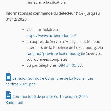
remédier à la situation.
Informations et commande du détecteur (15€) jusqu’au
31/12/2025 :
via le formulaire sur
https://www.actionradon.be/
ou auprès du Service d’Analyse des Milieux
Intérieurs de la Province de Luxembourg, via
samilux@province.luxembourg.be
(avec vos
coordonnées complètes)
ou par téléphone :
084 31 05 03
.
Le radon sur notre Commune de La Roche - Les
chiffres 2025.pdf
Communiqué de presse du 15 octobre 2025 -
Radon.pdf