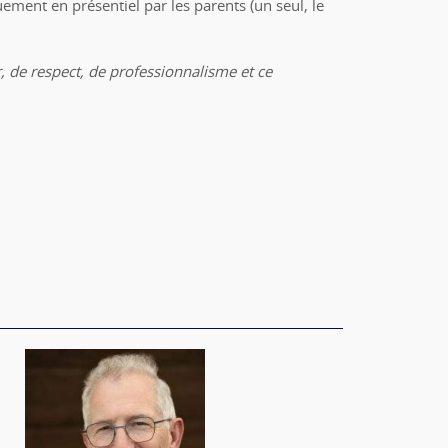
uement en présentiel par les parents (un seul, le
 de respect, de professionnalisme et ce