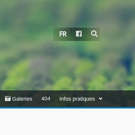
FR
404
Galeries
Infos pratiques