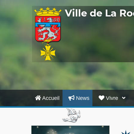
Ville de La 
Accueil
News
Vivre