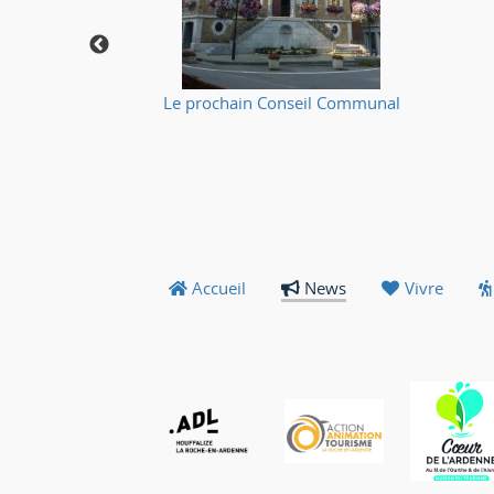
🔥
Le prochain Conseil Communal
Accueil
News
Vivre