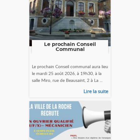
Le prochain Conseil
Communal
Le prochain Conseil communal aura lieu
le mardi 25 août 2026, à 19h30, à la
salle Miro, rue de Beausaint, 2 à La ...
Lire la suite