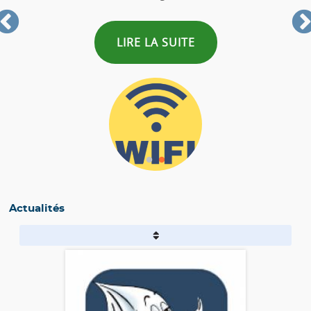
LIRE LA SUITE
Actualités