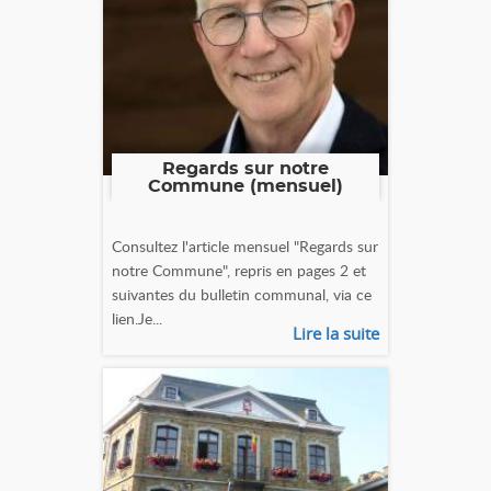
Regards sur notre
Commune (mensuel)
Consultez l'article mensuel "Regards sur
notre Commune", repris en pages 2 et
suivantes du bulletin communal, via ce
lien.Je...
Lire la suite