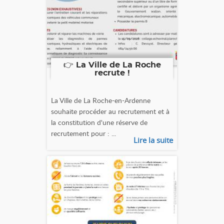
👉 La Ville de La Roche
recrute !
La Ville de La Roche-en-Ardenne
souhaite procéder au recrutement et à
la constitution d'une réserve de
recrutement pour : ...
Lire la suite