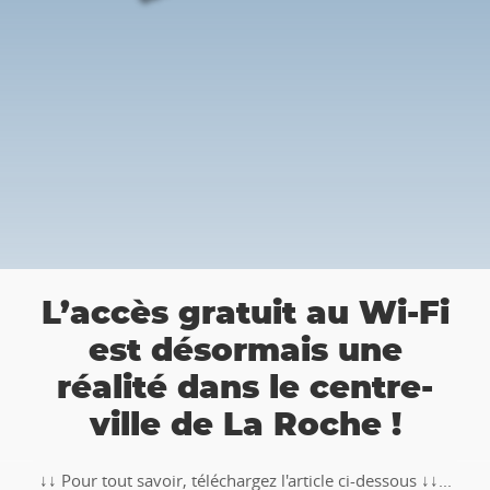
a
L’accès gratuit au Wi-Fi
est désormais une
réalité dans le centre-
ville de La Roche !
↓↓ Pour tout savoir, téléchargez l'article ci-dessous ↓↓...