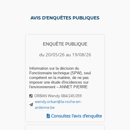
AVIS D'ENQUÊTES PUBLIQUES
ENQUÊTE PUBLIQUE
du 20/05/26 au 19/08/26
Information sur la décision du
Fonctionnaire technique (SPW), seul
compétent en la matière, de ne pas
imposer une étude d'incidences sur
l'environnement – ANNET PIERRE
ORBAN Wendy 084/245.059
wendy.orban@la-roche-en-
ardenne.be
Consultez l'avis d'enquête