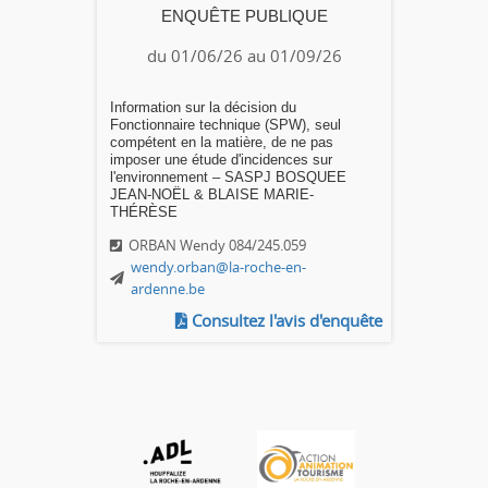
ENQUÊTE PUBLIQUE
du 01/06/26 au 01/09/26
Information sur la décision du
Fonctionnaire technique (SPW), seul
compétent en la matière, de ne pas
imposer une étude d'incidences sur
l'environnement – SASPJ BOSQUEE
JEAN-NOËL & BLAISE MARIE-
THÉRÈSE
ORBAN Wendy 084/245.059
wendy.orban@la-roche-en-
ardenne.be
Consultez l'avis d'enquête