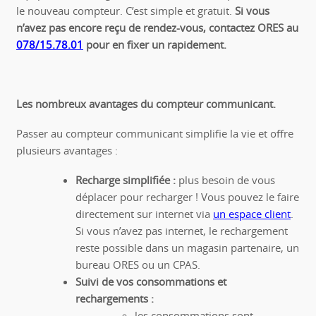
le nouveau compteur. C’est simple et gratuit.
Si vous
n’avez pas encore reçu de rendez-vous, contactez ORES au
078/15.78.01
pour en fixer un rapidement.
Les nombreux avantages du compteur communicant.
Passer au compteur communicant simplifie la vie et offre
plusieurs avantages :
Recharge simplifiée :
plus besoin de vous
déplacer pour recharger ! Vous pouvez le faire
directement sur internet via
un espace client
.
Si vous n’avez pas internet, le rechargement
reste possible dans un magasin partenaire, un
bureau ORES ou un CPAS.
Suivi de vos consommations et
rechargements :
les consommations sont