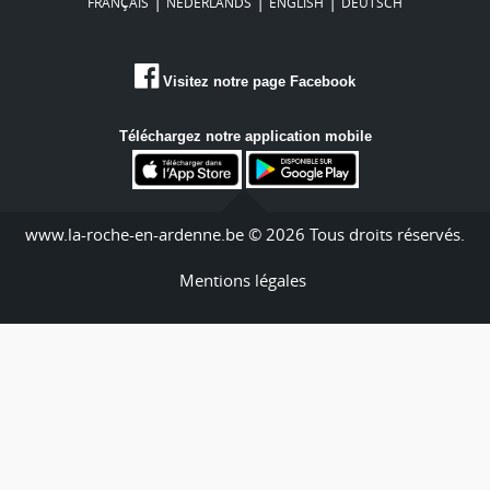
|
|
|
FRANÇAIS
NEDERLANDS
ENGLISH
DEUTSCH
Visitez notre page Facebook
Téléchargez notre application mobile
www.la-roche-en-ardenne.be © 2026 Tous droits réservés.
Mentions légales