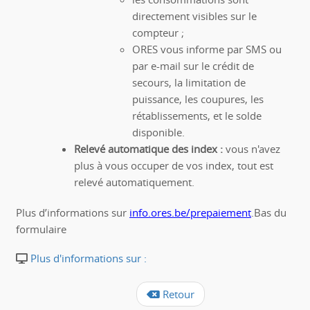
directement visibles sur le
compteur ;
ORES vous informe par SMS ou
par e-mail sur le crédit de
secours, la limitation de
puissance, les coupures, les
rétablissements, et le solde
disponible.
Relevé automatique des index :
vous n'avez
plus à vous occuper de vos index, tout est
relevé automatiquement.
Plus d’informations sur
info.ores.be/prepaiement
.Bas du
formulaire
Plus d'informations sur :
Retour