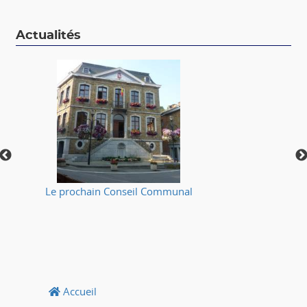
Actualités
Le prochain Conseil Communal
⚠
Accueil