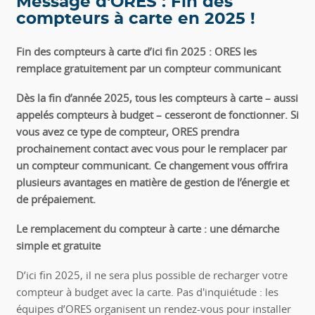
Message d'ORES : Fin des
compteurs à carte en 2025 !
Fin des compteurs à carte d’ici fin 2025 : ORES les
remplace gratuitement par un compteur communicant
Dès la fin d’année 2025, tous les compteurs à carte – aussi
appelés compteurs à budget – cesseront de fonctionner. Si
vous avez ce type de compteur, ORES prendra
prochainement contact avec vous pour le remplacer par
un compteur communicant. Ce changement vous offrira
plusieurs avantages en matière de gestion de l’énergie et
de prépaiement.
Le remplacement du compteur à carte : une démarche
simple et gratuite
D’ici fin 2025, il ne sera plus possible de recharger votre
compteur à budget avec la carte. Pas d'inquiétude : les
équipes d’ORES organisent un rendez-vous pour installer