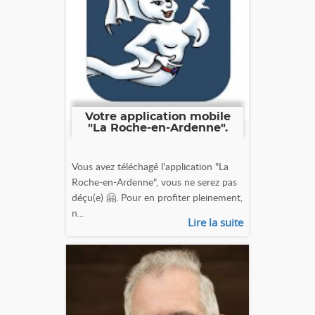
Votre application mobile
"La Roche-en-Ardenne".
Vous avez téléchagé l'application "La
Roche-en-Ardenne", vous ne serez pas
déçu(e) 🤗. Pour en profiter pleinement,
n...
Lire la suite