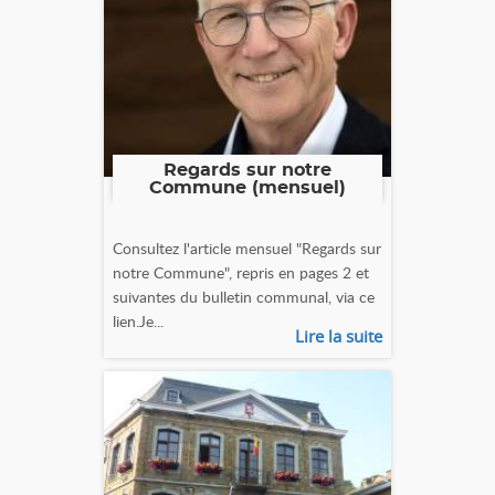
Regards sur notre
Commune (mensuel)
Consultez l'article mensuel "Regards sur
notre Commune", repris en pages 2 et
suivantes du bulletin communal, via ce
lien.Je...
Lire la suite