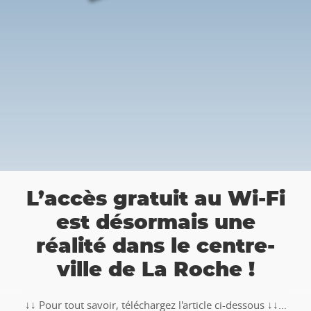
a
L’accès gratuit au Wi-Fi
est désormais une
réalité dans le centre-
ville de La Roche !
↓↓ Pour tout savoir, téléchargez l'article ci-dessous ↓↓...