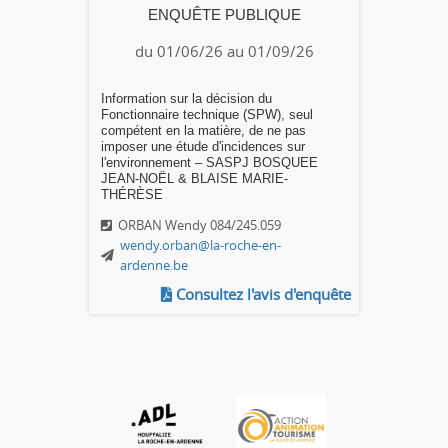
ENQUÊTE PUBLIQUE
du 01/06/26 au 01/09/26
Information sur la décision du
Fonctionnaire technique (SPW), seul
compétent en la matière, de ne pas
imposer une étude d'incidences sur
l'environnement – SASPJ BOSQUEE
JEAN-NOËL & BLAISE MARIE-
THÉRÈSE
ORBAN Wendy 084/245.059
wendy.orban@la-roche-en-
ardenne.be
Consultez l'avis d'enquête