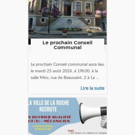
Le prochain Conseil
Communal
Le prochain Conseil communal aura lieu
le mardi 25 août 2026, à 19h30, à la
salle Miro, rue de Beausaint, 2 à La ...
Lire la suite