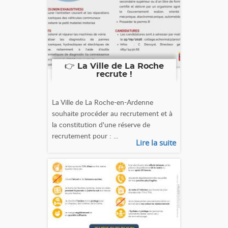
👉 La Ville de La Roche
recrute !
La Ville de La Roche-en-Ardenne
souhaite procéder au recrutement et à
la constitution d'une réserve de
recrutement pour : ...
Lire la suite