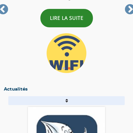
LIRE LA SUITE
Actualités