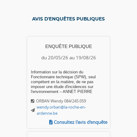
AVIS D'ENQUÊTES PUBLIQUES
ENQUÊTE PUBLIQUE
du 20/05/26 au 19/08/26
Information sur la décision du
Fonctionnaire technique (SPW), seul
compétent en la matière, de ne pas
imposer une étude d'incidences sur
l'environnement – ANNET PIERRE
ORBAN Wendy 084/245.059
wendy.orban@la-roche-en-
ardenne.be
Consultez l'avis d'enquête