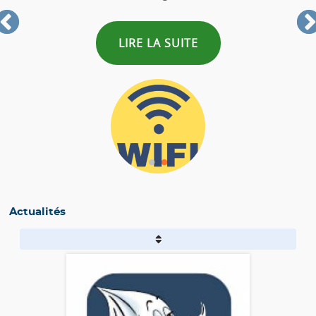
LIRE LA SUITE
Actualités