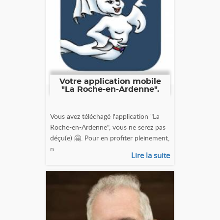
Votre application mobile
"La Roche-en-Ardenne".
Vous avez téléchagé l'application "La
Roche-en-Ardenne", vous ne serez pas
déçu(e) 🤗. Pour en profiter pleinement,
n...
Lire la suite