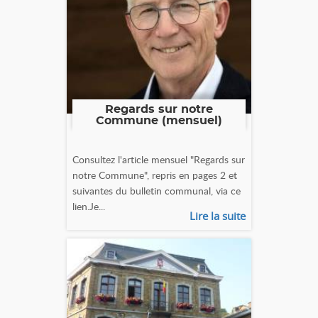
Regards sur notre
Commune (mensuel)
Consultez l'article mensuel "Regards sur
notre Commune", repris en pages 2 et
suivantes du bulletin communal, via ce
lien.Je...
Lire la suite