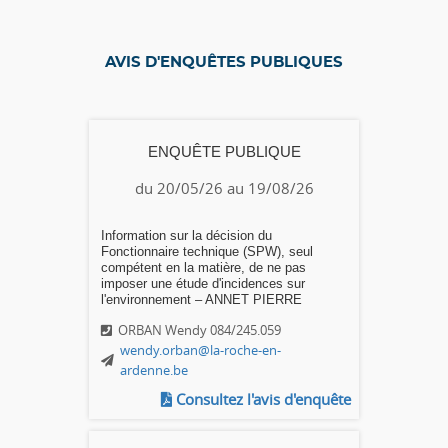
AVIS D'ENQUÊTES PUBLIQUES
ENQUÊTE PUBLIQUE
du 20/05/26 au 19/08/26
Information sur la décision du
Fonctionnaire technique (SPW), seul
compétent en la matière, de ne pas
imposer une étude d'incidences sur
l'environnement – ANNET PIERRE
ORBAN Wendy 084/245.059
wendy.orban@la-roche-en-
ardenne.be
Consultez l'avis d'enquête