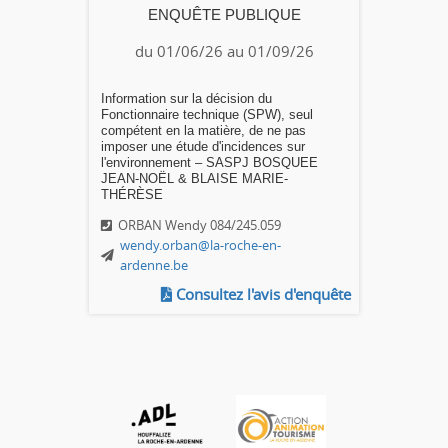
ENQUÊTE PUBLIQUE
du 01/06/26 au 01/09/26
Information sur la décision du
Fonctionnaire technique (SPW), seul
compétent en la matière, de ne pas
imposer une étude d'incidences sur
l'environnement – SASPJ BOSQUEE
JEAN-NOËL & BLAISE MARIE-
THÉRÈSE
ORBAN Wendy 084/245.059
wendy.orban@la-roche-en-
ardenne.be
Consultez l'avis d'enquête