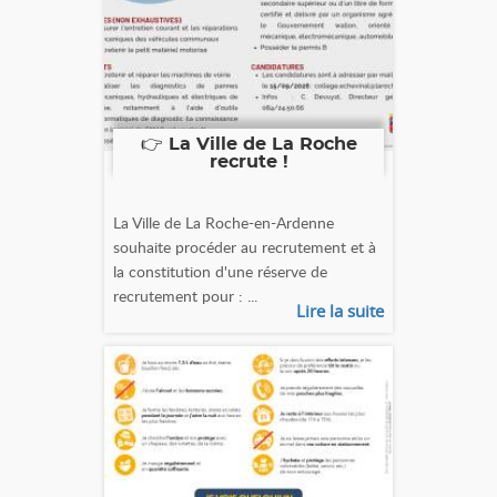
👉 La Ville de La Roche
recrute !
La Ville de La Roche-en-Ardenne
souhaite procéder au recrutement et à
la constitution d'une réserve de
recrutement pour : ...
Lire la suite