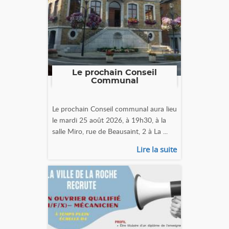
Le prochain Conseil
Communal
Le prochain Conseil communal aura lieu
le mardi 25 août 2026, à 19h30, à la
salle Miro, rue de Beausaint, 2 à La ...
Lire la suite