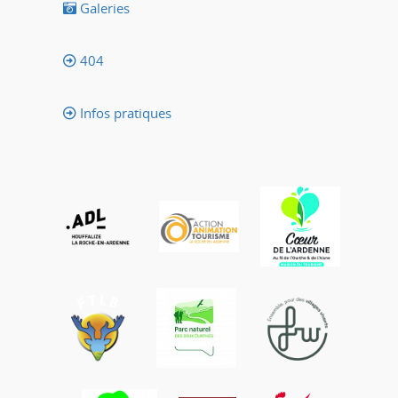
Galeries
404
Infos pratiques