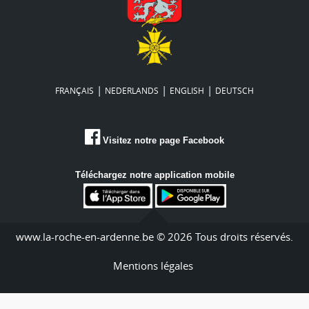
|
|
|
FRANÇAIS
NEDERLANDS
ENGLISH
DEUTSCH
Visitez notre page Facebook
Téléchargez notre application mobile
www.la-roche-en-ardenne.be © 2026 Tous droits réservés.
Mentions légales