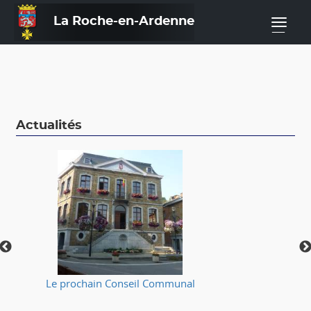
La Roche-en-Ardenne
—
Actualités
Le prochain Conseil Communal
⚠