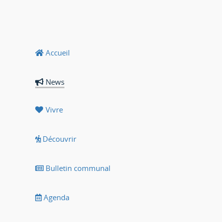
Accueil
News
Vivre
Découvrir
Bulletin communal
Agenda