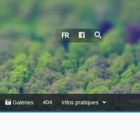
FR
404
Galeries
Infos pratiques