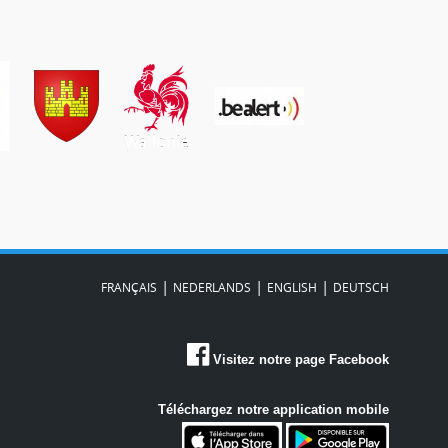
|
|
|
FRANÇAIS
NEDERLANDS
ENGLISH
DEUTSCH
Visitez notre page Facebook
Téléchargez notre application mobile