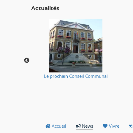
Actualités
🔥
Le prochain Conseil Communal
Accueil
News
Vivre