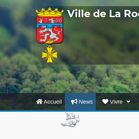
Ville de La 
Accueil
News
Vivre